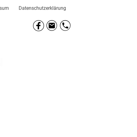
ssum
Datenschutzerklärung
N